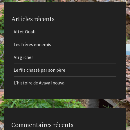
Articles récents
Ali et Ouali
Les frères ennemis
Ali g icher
Le fils chassé par son père
L’histoire de Avava Inouva
Commentaires récents