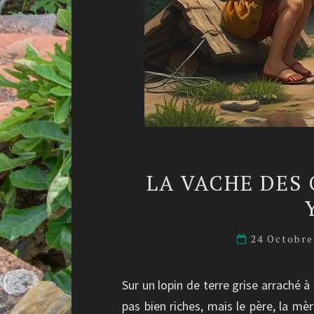
LA VACHE DES
24 Octobr
Sur un lopin de terre grise arraché à 
pas bien riches, mais le père, la mère