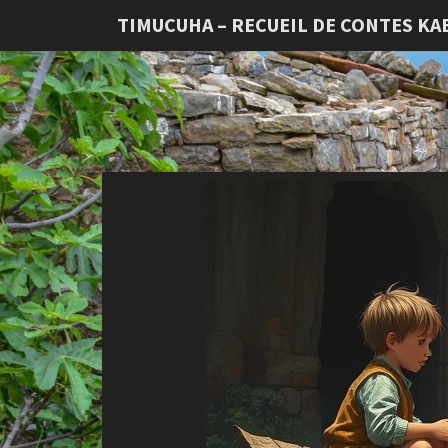
TIMUCUHA – RECUEIL DE CONTES KA