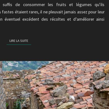
 suffis de consommer les fruits et légumes qu’ils
astes étaient rares, il ne pleuvait jamais assez pour leur
 éventuel excédent des récoltes et d’améliorer ainsi
LIRE LA SUITE
LIRE LA SUITE