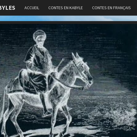
BYLES
ACCUEIL
CONTES EN KABYLE
CONTES EN FRANÇAIS