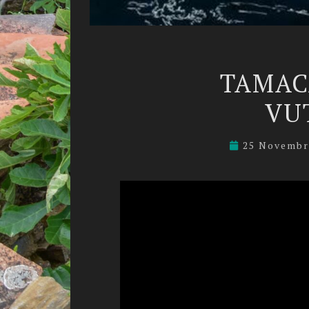
TAMAC
VU
25 Novembr