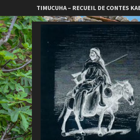
TIMUCUHA – RECUEIL DE CONTES KA