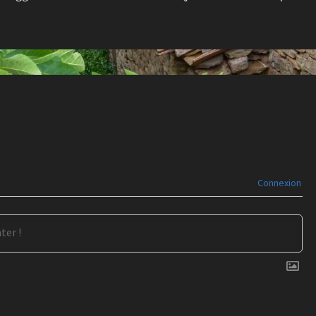
Connexion